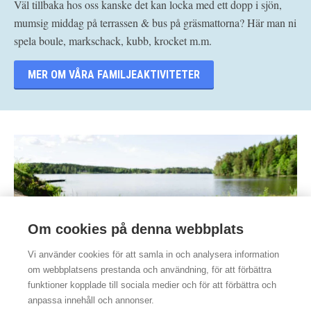
Väl tillbaka hos oss kanske det kan locka med ett dopp i sjön,
mumsig middag på terrassen & bus på gräsmattorna?
Här man ni
spela boule, markschack, kubb, krocket m.m.
MER OM VÅRA FAMILJEAKTIVITETER
Om cookies på denna webbplats
Vi använder cookies för att samla in och analysera information
om webbplatsens prestanda och användning, för att förbättra
funktioner kopplade till sociala medier och för att förbättra och
anpassa innehåll och annonser.