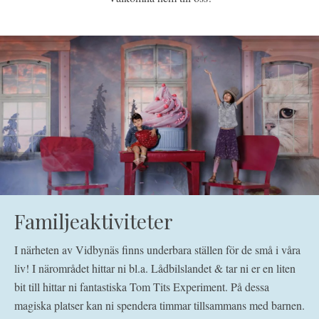
Familjeaktiviteter
I närheten av Vidbynäs finns underbara ställen för de små i våra
liv!
I närområdet hittar ni bl.a. Lådbilslandet & tar ni er en liten
bit till hittar ni fantastiska Tom Tits Experiment.
På dessa
magiska platser kan ni spendera timmar tillsammans med barnen.