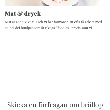
Mat & dryck
Mat är alltid viktigt. Och vi har förmånen att ofta få arbeta med
en hel del brudpar som är riktiga ”foodies” precis som vi.
Skicka en förfrågan om bröllop