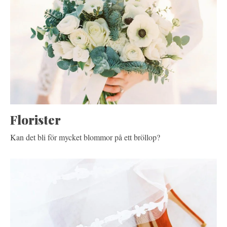
Florister
Kan det bli för mycket blommor på ett bröllop?