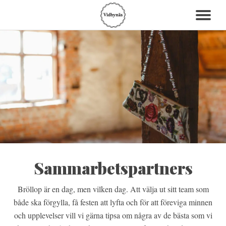
Sammarbetspartners
Bröllop är en dag, men vilken dag. Att välja ut sitt team som
både ska förgylla, få festen att lyfta och för att föreviga minnen
och upplevelser vill vi gärna tipsa om några av de bästa som vi