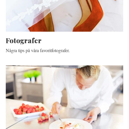
Fotografer
Några tips på våra favoritfotografer.