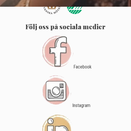
Följ oss på sociala medier
Facebook
Instagram