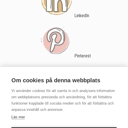
LinkedIn
Pinterest
Samarbetspartners
Om cookies på denna webbplats
Vi använder cookies för att samla in och analysera information
om webbplatsens prestanda och användning, för att förbättra
funktioner kopplade till sociala medier och för att förbättra och
anpassa innehåll och annonser.
Läs mer