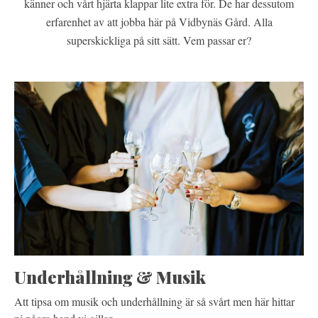
känner och vårt hjärta klappar lite extra för. De har dessutom
erfarenhet av att jobba här på Vidbynäs Gård. Alla
superskickliga på sitt sätt. Vem passar er?
Underhållning & Musik
Att tipsa om musik och underhållning är så svårt men här hittar