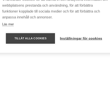
webbplatsens prestanda och användning, för att förbättra
funktioner kopplade till sociala medier och för att förbättra och
anpassa innehåll och annonser.
Läs mer
Inställningar för cookies
TILLÅT ALLA COOKIES