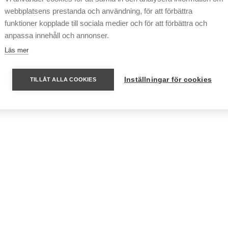
webbplatsens prestanda och användning, för att förbättra
funktioner kopplade till sociala medier och för att förbättra och
anpassa innehåll och annonser.
Läs mer
Inställningar för cookies
TILLÅT ALLA COOKIES