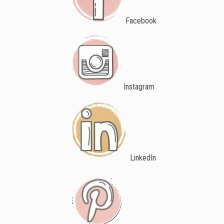
Facebook
Instagram
LinkedIn